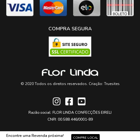
COMPRA SEGURA
© 2020 Todos os direitos reservados. Criação:
Truesites
Razão social: FLOR LINDA CONFECÇÕES EIRELI
CNPJ: 00.588.446/0001-89
Encontre uma Revenda próxima!
COMPRE LOCAL