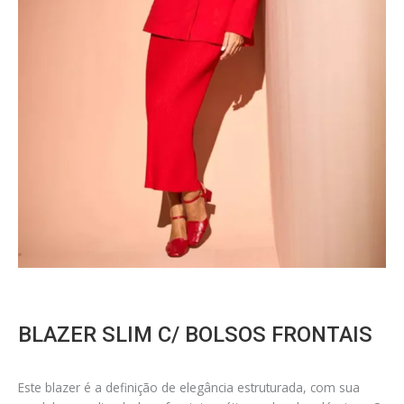
BLAZER SLIM C/ BOLSOS FRONTAIS
Este blazer é a definição de elegância estruturada, com sua