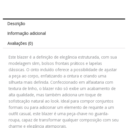
Descrição
Informação adicional
Avaliações (0)
Este blazer é a definição de elegância estruturada, com sua
modelagem slim, bolsos frontais práticos e lapelas
clássicas. O cinto incluído oferece a possibilidade de ajustar
a peça ao corpo, enfatizando a cintura e criando uma
silhueta mais definida. Confeccionado em alfaiataria com
textura de linho, o blazer não só exibe um acabamento de
alta qualidade, mas também adiciona um toque de
sofisticação natural ao look. Ideal para compor conjuntos
formais ou para adicionar um elemento de requinte a um
outfit casual, este blazer é uma peça-chave no guarda-
roupa, capaz de transformar qualquer composição com seu
charme e elegância atemporais.