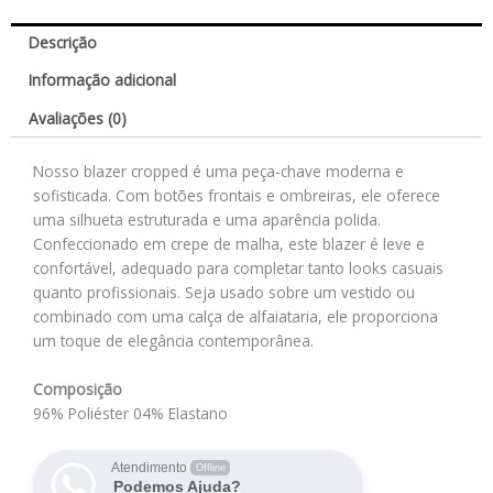
Descrição
Informação adicional
Avaliações (0)
Nosso blazer cropped é uma peça-chave moderna e
sofisticada. Com botões frontais e ombreiras, ele oferece
uma silhueta estruturada e uma aparência polida.
Confeccionado em crepe de malha, este blazer é leve e
confortável, adequado para completar tanto looks casuais
quanto profissionais. Seja usado sobre um vestido ou
combinado com uma calça de alfaiataria, ele proporciona
um toque de elegância contemporânea.
Composição
96% Poliéster 04% Elastano
Atendimento
Offline
Podemos Ajuda?