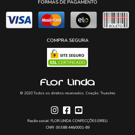
FORMAS DE PAGAMENTO
COMPRA SEGURA
© 2020 Todos os direitos reservados. Criação:
Truesites
Razão social: FLOR LINDA CONFECÇÕES EIRELI
CNPJ: 00.588.446/0001-89